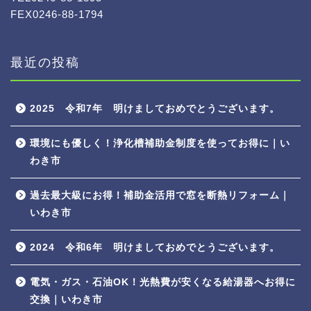
FEX0246-88-1794
最近の投稿
2025 令和7年 明けましておめでとうございます。
環境にも優しく！浄化槽補助金制度を使ってお得に｜い
わき市
過去最大級にお得！補助金活用で窓を断熱リフォーム｜
いわき市
2024 令和6年 明けましておめでとうございます。
電気・ガス・石油OK！光熱費が安くなる給湯器へお得に
交換｜いわき市