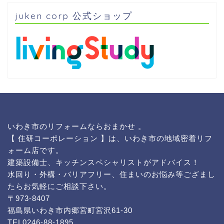
juken corp 公式ショップ
いわき市のリフォームならおまかせ 。
【 住研コーポレーション 】は、いわき市の地域密着リフ
ォーム店です。
建築設備士、キッチンスペシャリストがアドバイス！
水回り・外構・バリアフリー、住まいのお悩み等ござまし
たらお気軽にご相談下さい。
〒973-8407
福島県いわき市内郷宮町宮沢61-30
TEL0246-88-1895