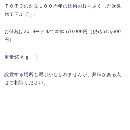
ＴＯＴＯの創立１００周年の技術の粋を尽くした次世
代モデルです。
お値段は2019モデルで本体570,000円（税込615,600
円）
重量60ｋｇ！！
設置する場所も選ぶかもしれませんが、興味がある人
はご相談ください。