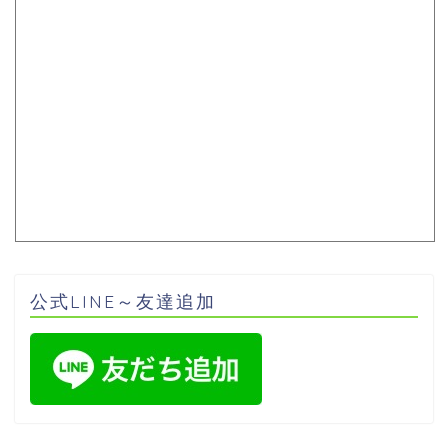
公式LINE～友達追加