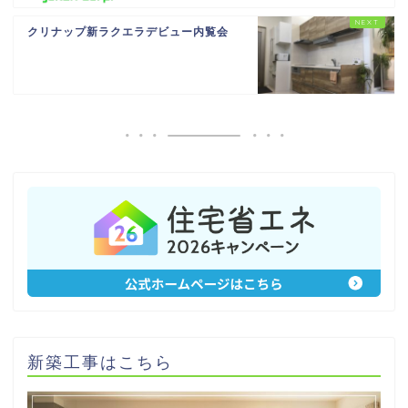
クリナップ新ラクエラデビュー内覧会
新築工事はこちら