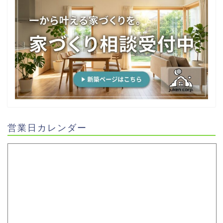
営業日カレンダー