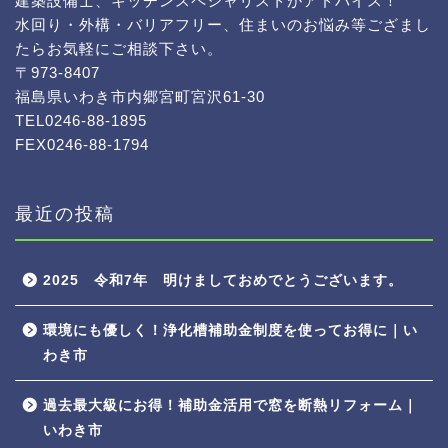
建築設備士、キッチンスペシャリストがアドバイス！
水回り・外構・バリアフリー、住まいのお悩み等ござまし
たらお気軽にご相談下さい。
〒973-8407
福島県いわき市内郷宮町宮沢61-30
TEL0246-88-1895
FEX0246-88-1794
最近の投稿
2025 令和7年 明けましておめでとうございます。
環境にも優しく！浄化槽補助金制度を使ってお得に｜い
わき市
過去最大級にお得！補助金活用で窓を断熱リフォーム｜
いわき市