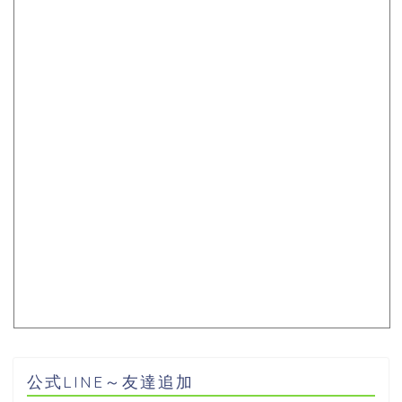
公式LINE～友達追加