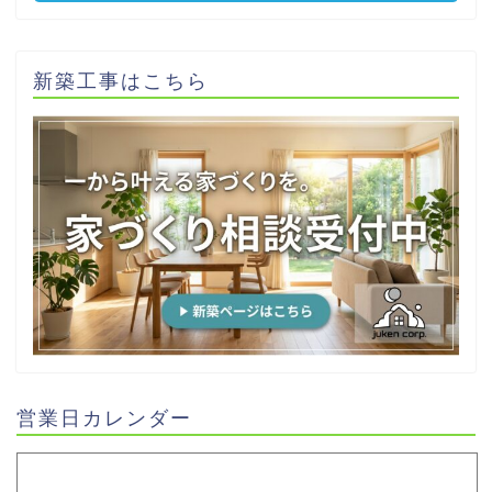
新築工事はこちら
営業日カレンダー