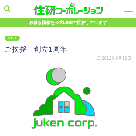
お得な情報を公式LINEで配信しています
ブログ
ご挨拶 創立1周年
2022年9月12日