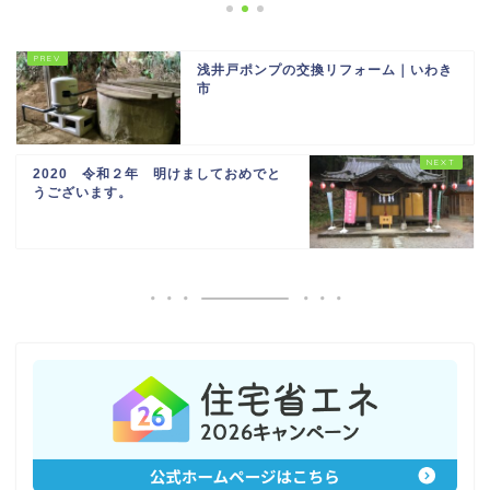
浅井戸ポンプの交換リフォーム｜いわき
市
2020 令和２年 明けましておめでと
うございます。