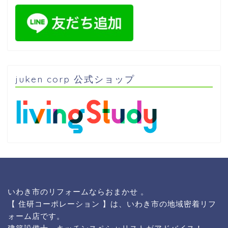
juken corp 公式ショップ
いわき市のリフォームならおまかせ 。
【 住研コーポレーション 】は、いわき市の地域密着リフ
ォーム店です。