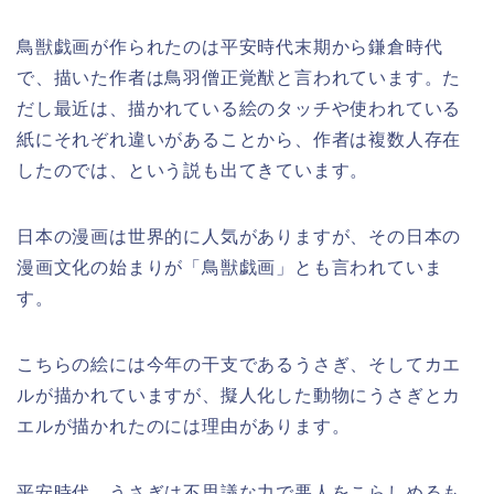
鳥獣戯画が作られたのは平安時代末期から鎌倉時代
で、描いた作者は鳥羽僧正覚猷と言われています。た
だし最近は、描かれている絵のタッチや使われている
紙にそれぞれ違いがあることから、作者は複数人存在
したのでは、という説も出てきています。
日本の漫画は世界的に人気がありますが、その日本の
漫画文化の始まりが「鳥獣戯画」とも言われていま
す。
こちらの絵には今年の干支であるうさぎ、そしてカエ
ルが描かれていますが、擬人化した動物にうさぎとカ
エルが描かれたのには理由があります。
平安時代、うさぎは不思議な力で悪人をこらしめるも