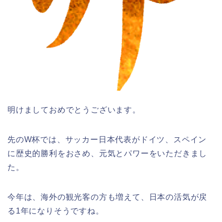
明けましておめでとうございます。
先のW杯では、サッカー日本代表がドイツ、スペイン
に歴史的勝利をおさめ、元気とパワーをいただきまし
た。
今年は、海外の観光客の方も増えて、日本の活気が戻
る1年になりそうですね。