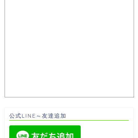
公式LINE～友達追加