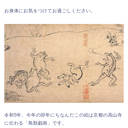
お身体にお気をつけてお過ごしください。
令和5年、今年の卯年にちなんだこの絵は京都の高山寺
に伝わる「鳥獣戯画」です。