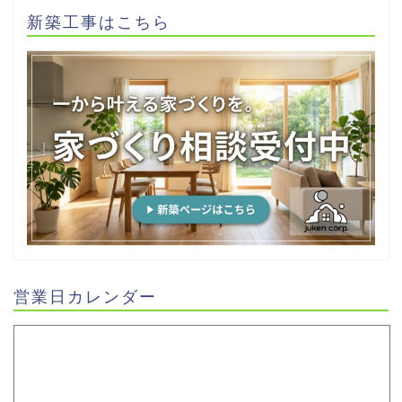
新築工事はこちら
営業日カレンダー