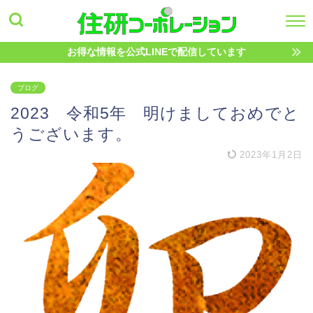
お得な情報を公式LINEで配信しています
ブログ
2023 令和5年 明けましておめでと
うございます。
2023年1月2日