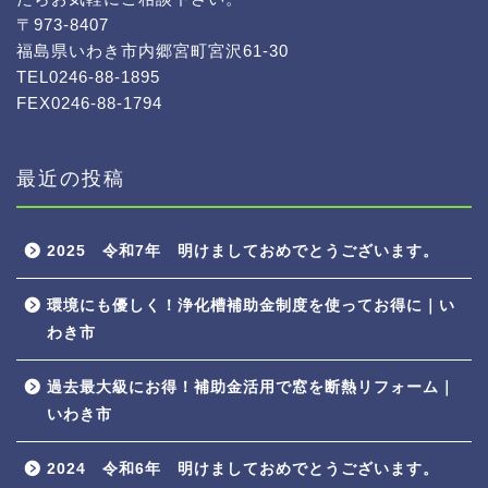
〒973-8407
福島県いわき市内郷宮町宮沢61-30
TEL0246-88-1895
FEX0246-88-1794
最近の投稿
2025 令和7年 明けましておめでとうございます。
環境にも優しく！浄化槽補助金制度を使ってお得に｜い
わき市
過去最大級にお得！補助金活用で窓を断熱リフォーム｜
いわき市
2024 令和6年 明けましておめでとうございます。