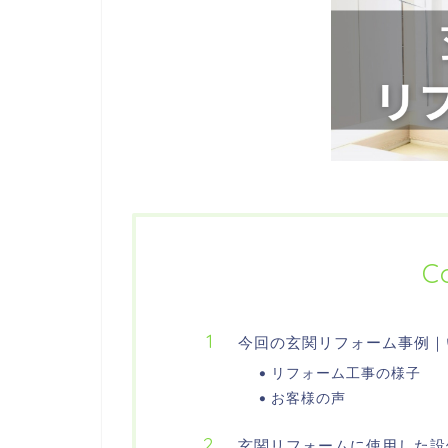
C
今回の玄関リフォーム事例｜
リフォーム工事の様子
お客様の声
玄関リフォームに使用した設