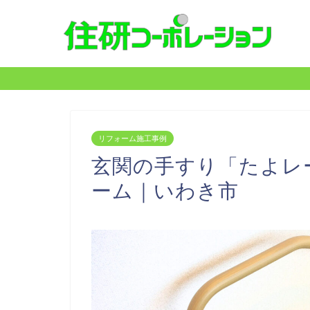
リフォーム施工事例
玄関の手すり「たよレ
ーム｜いわき市