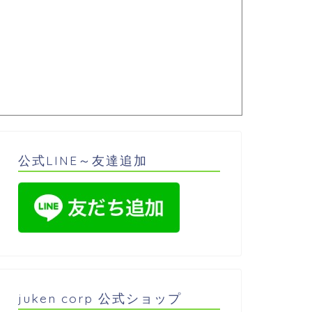
公式LINE～友達追加
juken corp 公式ショップ