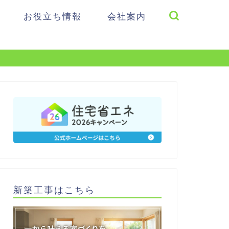
お役立ち情報
会社案内
新築工事はこちら