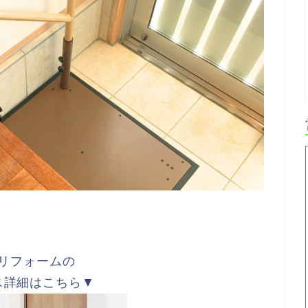
リフォームの
ス詳細はこちら▼