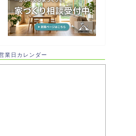
営業日カレンダー