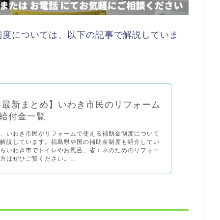
制度については、以下の記事で解説していま
4年最新まとめ】いわき市民のリフォーム
給付金一覧
は、いわき市民がリフォームで使える補助金制度について
く解説しています。福島県や国の補助金制度も紹介してい
からいわき市でトイレやお風呂、省エネのためのリフォー
方はぜひご覧ください。...