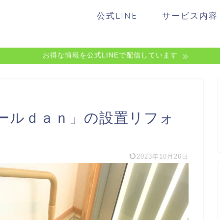
公式LINE
サービス内容
お得な情報を公式LINEで配信しています
ールｄａｎ」の設置リフォ
2023年10月26日