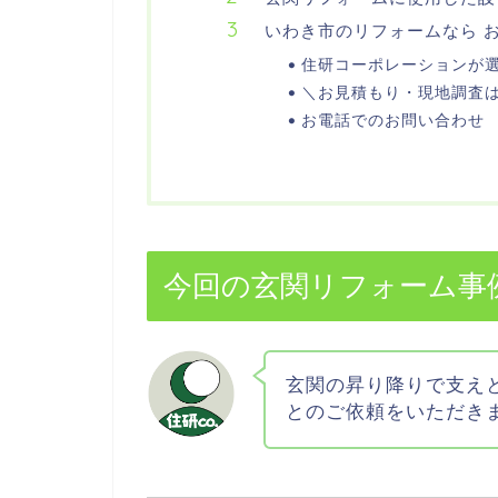
いわき市のリフォームなら 
住研コーポレーションが
＼お見積もり・現地調査
お電話でのお問い合わせ
今回の玄関リフォーム事
玄関の昇り降りで支え
とのご依頼をいただき