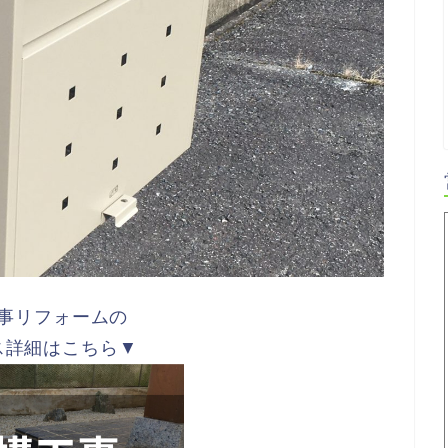
事リフォームの
ス詳細はこちら▼