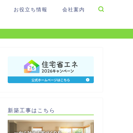
お役立ち情報
会社案内
新築工事はこちら