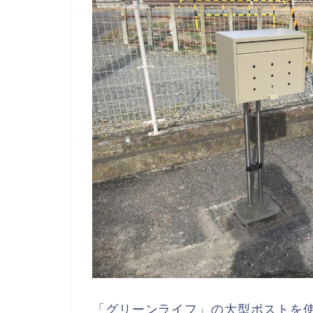
「グリーンライフ」の大型ポストを