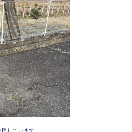
使用しています。