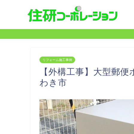
リフォーム施工事例
【外構工事】大型郵便
わき市