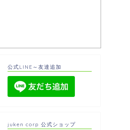
公式LINE～友達追加
juken corp 公式ショップ