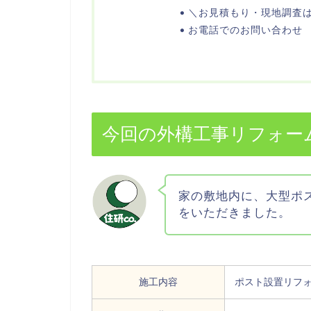
＼お見積もり・現地調査
お電話でのお問い合わせ
今回の外構工事リフォー
家の敷地内に、大型ポ
をいただきました。
施工内容
ポスト設置リフ