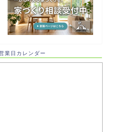
営業日カレンダー