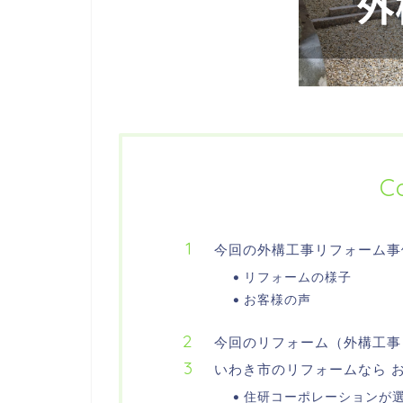
C
今回の外構工事リフォーム事
リフォームの様子
お客様の声
今回のリフォーム（外構工事
いわき市のリフォームなら 
住研コーポレーションが