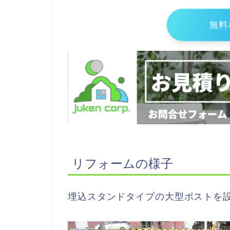
無料
リフォームの様子
埋込スタンドタイプの大型ポストを