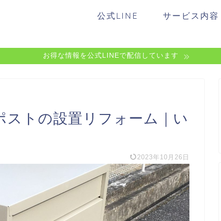
公式LINE
サービス内容
お得な情報を公式LINEで配信しています
ポストの設置リフォーム｜い
2023年10月26日