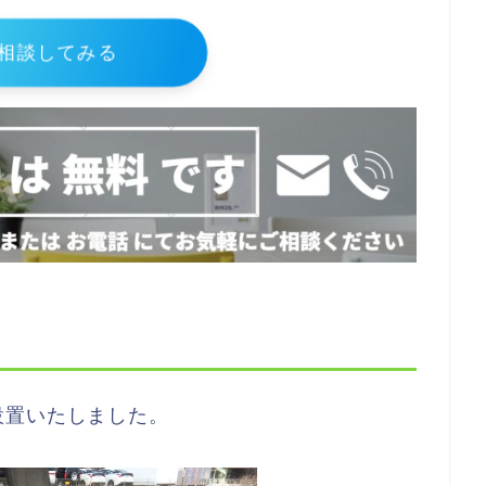
相談してみる
設置いたしました。