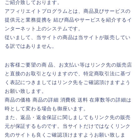
ご紹介致しております。
アフィリエイトプログラムとは、商品及びサービスの
提供元と業務提携を 結び商品やサービスを紹介するイ
ンターネット上のシステムです。
従いまして、当サイトの商品は当サイトが販売してい
る訳ではありません。
お客様ご要望の商 品、お支払い等はリンク先の販売店
と直接のお取引となりますので、特定商取引法に基づ
く表記につきましてはリンク先をご確認頂けますよう
お願い致します。
商品の価格 商品の詳細 消費税 送料 在庫数等の詳細は
時として変わる場合も御座います。
また、返品・返金保証に関しましてもリンク先の販売
元が保証するものです。当サイトだけではなくリンク
先のサイトも良くご確認頂けますようお願い致しま