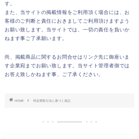
す。
また、当サイトの掲載情報をご利用頂く場合には、お
客様のご判断と責任におきましてご利用頂けますよう
お願い致します。当サイトでは、一切の責任を負いか
ねます事ご了承願います。
尚、掲載商品に関するお問合せはリンク先に御座いま
す企業宛までお願い致します。当サイト管理者側では
お答え致しかねます事、ご了承ください。
HOME
特定商取引法に基づく表記