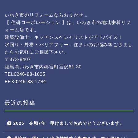
いわき市のリフォームならおまかせ 。
【 住研コーポレーション 】は、いわき市の地域密着リフ
ォーム店です。
建築設備士、キッチンスペシャリストがアドバイス！
水回り・外構・バリアフリー、住まいのお悩み等ござまし
たらお気軽にご相談下さい。
〒973-8407
福島県いわき市内郷宮町宮沢61-30
TEL0246-88-1895
FEX0246-88-1794
最近の投稿
2025 令和7年 明けましておめでとうございます。