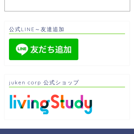
公式LINE～友達追加
juken corp 公式ショップ