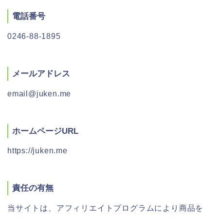
電話番号
0246-88-1895
メールアドレス
email@juken.me
ホームページURL
https://juken.me
責任の有無
当サイトは、アフィリエイトプログラムにより商品を