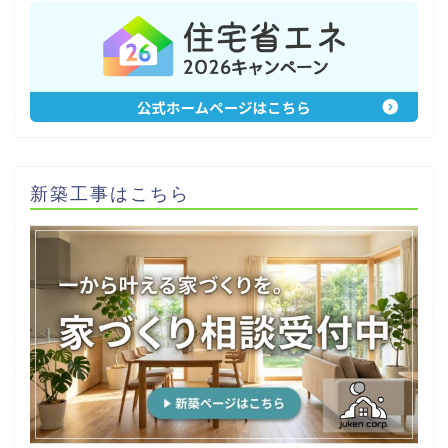
新築工事はこちら