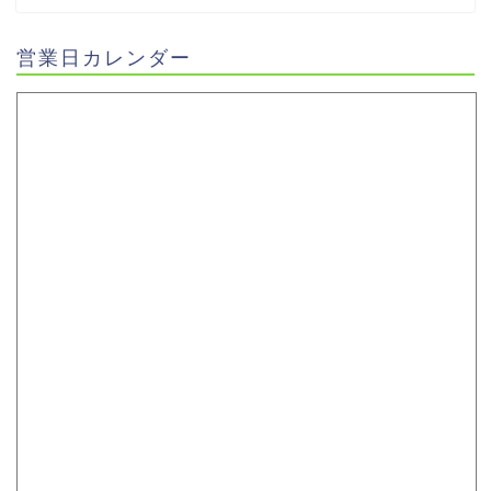
営業日カレンダー