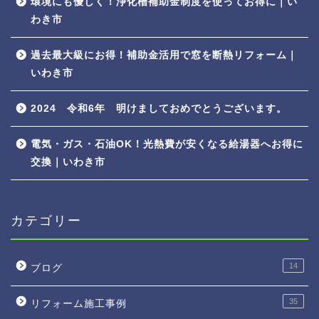
環境にも優しく！浄化槽補助金制度を使ってお得に｜い
わき市
過去最大級にお得！補助金活用で窓を断熱リフォーム｜
いわき市
2024 令和6年 明けましておめでとうございます。
電気・ガス・石油OK！光熱費が安くなる給湯器へお得に
交換｜いわき市
カテゴリー
14
ブログ
35
リフォーム施工事例