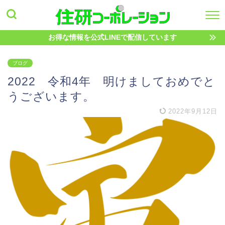
お得な情報を公式LINEで配信しています
ブログ
2022 令和4年 明けましておめでと
うございます。
2022年9月12日