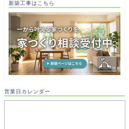
新築工事はこちら
営業日カレンダー