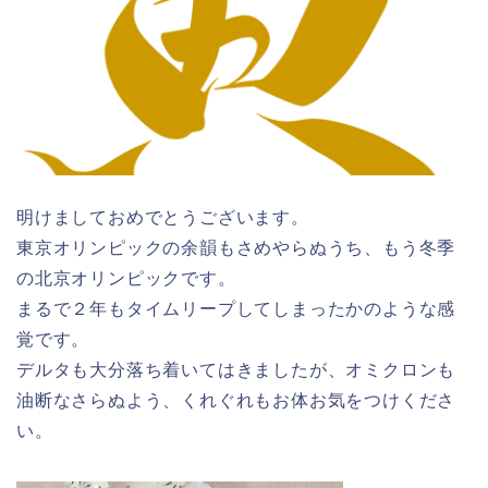
明けましておめでとうございます。
東京オリンピックの余韻もさめやらぬうち、もう冬季
の北京オリンピックです。
まるで２年もタイムリープしてしまったかのような感
覚です。
デルタも大分落ち着いてはきましたが、オミクロンも
油断なさらぬよう、くれぐれもお体お気をつけくださ
い。