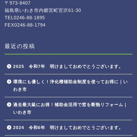
〒973-8407
福島県いわき市内郷宮町宮沢61-30
TEL0246-88-1895
FEX0246-88-1794
最近の投稿
2025 令和7年 明けましておめでとうございます。
環境にも優しく！浄化槽補助金制度を使ってお得に｜い
わき市
過去最大級にお得！補助金活用で窓を断熱リフォーム｜
いわき市
2024 令和6年 明けましておめでとうございます。