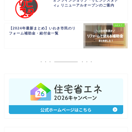
オンラインショップ『リビングスタデ
ィ』リニューアルオープンのご案内
【2024年最新まとめ】いわき市民のリ
フォーム補助金・給付金一覧