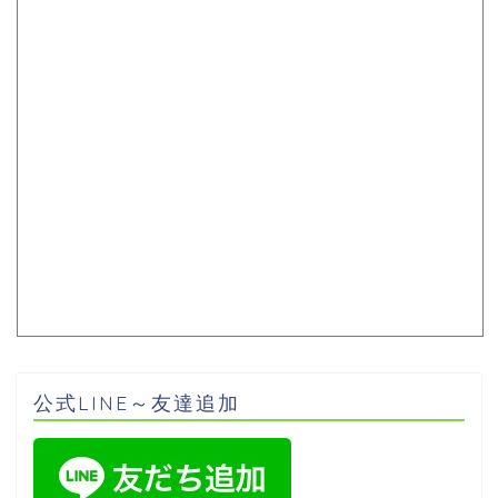
公式LINE～友達追加