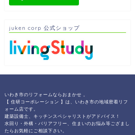
juken corp 公式ショップ
いわき市のリフォームならおまかせ 。
【 住研コーポレーション 】は、いわき市の地域密着リフ
ォーム店です。
建築設備士、キッチンスペシャリストがアドバイス！
水回り・外構・バリアフリー、住まいのお悩み等ござまし
たらお気軽にご相談下さい。